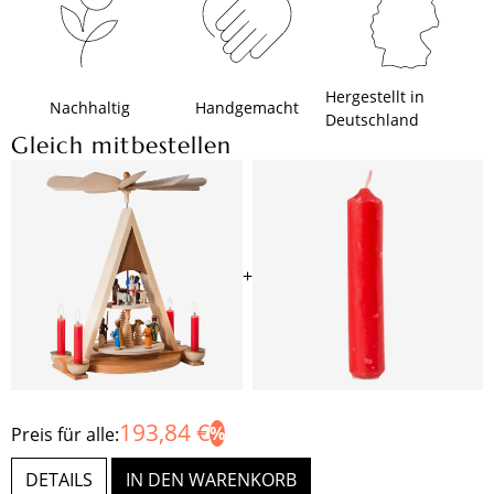
Hergestellt in
Nachhaltig
Handgemacht
Deutschland
Gleich mitbestellen
+
193,84 €
Preis für alle:
DETAILS
IN DEN WARENKORB