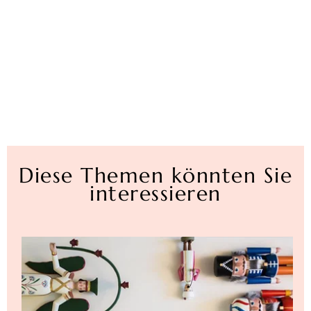
Diese Themen könnten Sie
interessieren