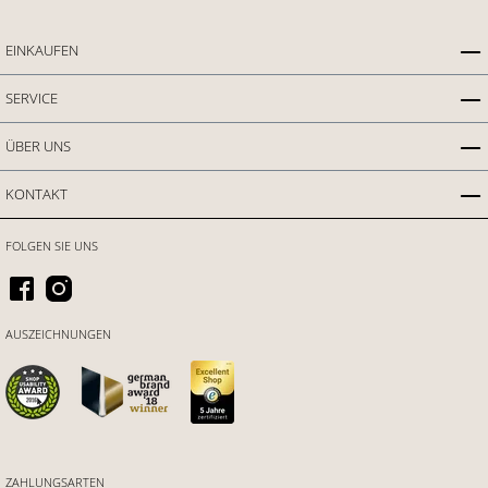
EINKAUFEN
SERVICE
ÜBER UNS
KONTAKT
FOLGEN SIE UNS
AUSZEICHNUNGEN
ZAHLUNGSARTEN