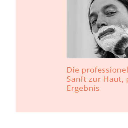
Die professionel
Sanft zur Haut, 
Ergebnis