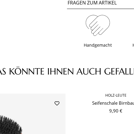
FRAGEN ZUM ARTIKEL
Handgemacht
AS KÖNNTE IHNEN AUCH GEFALL
HOLZ-LEUTE
Seifenschale Birnb
9,90 €