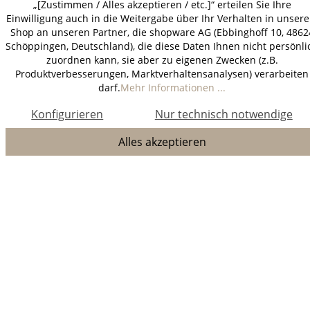
„[Zustimmen / Alles akzeptieren / etc.]“ erteilen Sie Ihre
Einwilligung auch in die Weitergabe über Ihr Verhalten in unser
Shop an unseren Partner, die shopware AG (Ebbinghoff 10, 4862
Schöppingen, Deutschland), die diese Daten Ihnen nicht persönli
zuordnen kann, sie aber zu eigenen Zwecken (z.B.
Produktverbesserungen, Marktverhaltensanalysen) verarbeiten
darf.
Mehr Informationen ...
Konfigurieren
Nur technisch notwendige
Alles akzeptieren