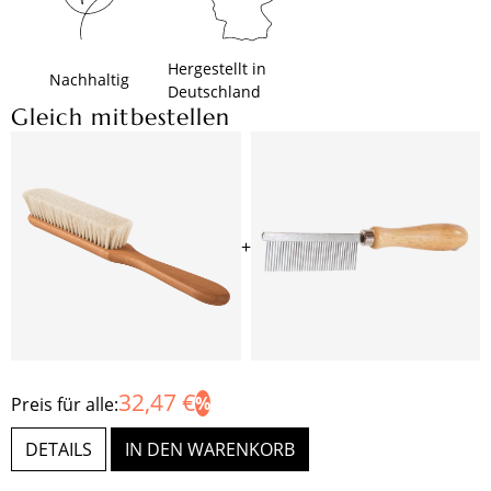
Hergestellt in
Nachhaltig
Deutschland
Gleich mitbestellen
+
32,47 €
Preis für alle:
DETAILS
IN DEN WARENKORB