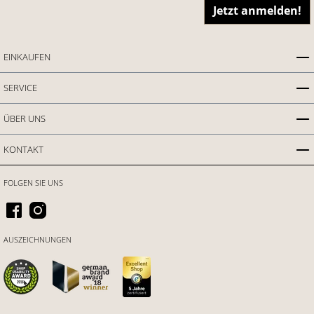
Jetzt anmelden!
EINKAUFEN
SERVICE
ÜBER UNS
KONTAKT
FOLGEN SIE UNS
AUSZEICHNUNGEN