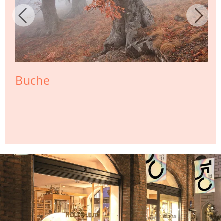
Buche