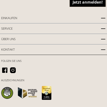
Jetzt anmelden!
EINKAUFEN
SERVICE
ÜBER UNS
KONTAKT
FOLGEN SIE UNS
AUSZEICHNUNGEN