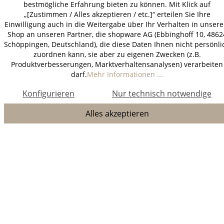
bestmögliche Erfahrung bieten zu können. Mit Klick auf
„[Zustimmen / Alles akzeptieren / etc.]“ erteilen Sie Ihre
Einwilligung auch in die Weitergabe über Ihr Verhalten in unser
Shop an unseren Partner, die shopware AG (Ebbinghoff 10, 4862
Schöppingen, Deutschland), die diese Daten Ihnen nicht persönli
zuordnen kann, sie aber zu eigenen Zwecken (z.B.
Produktverbesserungen, Marktverhaltensanalysen) verarbeiten
darf.
Mehr Informationen ...
Konfigurieren
Nur technisch notwendige
Alles akzeptieren