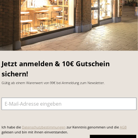
Jetzt anmelden & 10€ Gutschein
sichern!
Gültig ab einem Warenwert von 99€ bei Anmeldung zum Newsletter.
E-Mail-Adresse
*
Ich habe die
Datenschutzbestimmungen
zur Kenntnis genommen und die
AGB
gelesen und bin mit ihnen einverstanden.