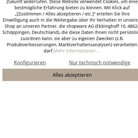
Zukunft widerrufen. Diese Website verwendet Cookies, um eine
bestmögliche Erfahrung bieten zu können. Mit Klick auf
„[Zustimmen / Alles akzeptieren / etc.]“ erteilen Sie Ihre
Einwilligung auch in die Weitergabe über Ihr Verhalten in unser
Shop an unseren Partner, die shopware AG (Ebbinghoff 10, 4862
Schöppingen, Deutschland), die diese Daten Ihnen nicht persönli
zuordnen kann, sie aber zu eigenen Zwecken (z.B.
Produktverbesserungen, Marktverhaltensanalysen) verarbeiten
darf.
Mehr Informationen ...
Konfigurieren
Nur technisch notwendige
Alles akzeptieren