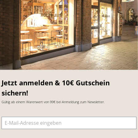
Jetzt anmelden & 10€ Gutschein
sichern!
Gültig ab einem Warenwert von 99€ bei Anmeldung zum Newsletter.
E-Mail-Adresse
*