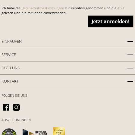
Ich habe die
Datenschutzbestimmungen
zur Kenntnis genommen und die
AGB
gelesen und bin mit ihnen einverstanden.
Jetzt anmelden!
EINKAUFEN
SERVICE
ÜBER UNS
KONTAKT
FOLGEN SIE UNS
AUSZEICHNUNGEN