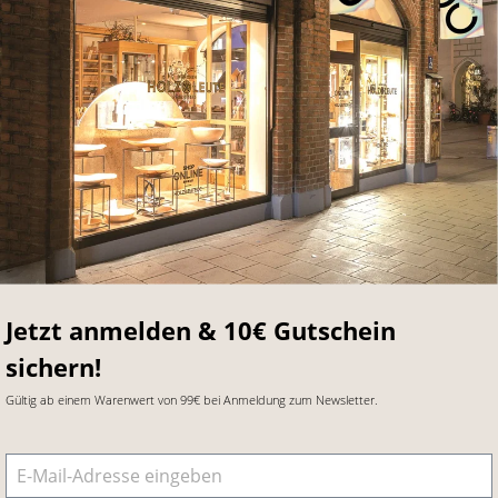
Jetzt anmelden & 10€ Gutschein
sichern!
Gültig ab einem Warenwert von 99€ bei Anmeldung zum Newsletter.
E-Mail-Adresse
*