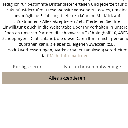
lediglich für bestimmte Drittanbieter erteilen und jederzeit für d
Zukunft widerrufen. Diese Website verwendet Cookies, um eine
bestmögliche Erfahrung bieten zu können. Mit Klick auf
„[Zustimmen / Alles akzeptieren / etc.]“ erteilen Sie Ihre
Einwilligung auch in die Weitergabe über Ihr Verhalten in unser
Shop an unseren Partner, die shopware AG (Ebbinghoff 10, 4862
Schöppingen, Deutschland), die diese Daten Ihnen nicht persönli
zuordnen kann, sie aber zu eigenen Zwecken (z.B.
Produktverbesserungen, Marktverhaltensanalysen) verarbeiten
darf.
Mehr Informationen ...
Konfigurieren
Nur technisch notwendige
Alles akzeptieren