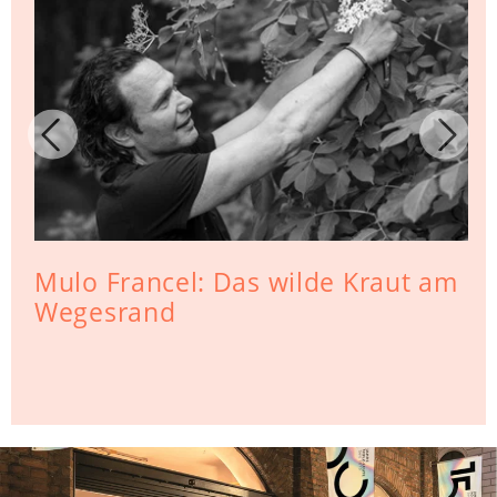
Mulo Francel: Das wilde Kraut am
Wegesrand