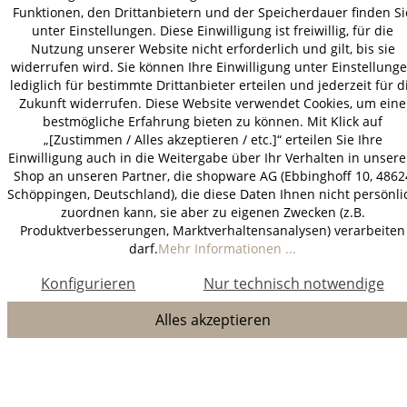
Funktionen, den Drittanbietern und der Speicherdauer finden Si
unter Einstellungen. Diese Einwilligung ist freiwillig, für die
Nutzung unserer Website nicht erforderlich und gilt, bis sie
widerrufen wird. Sie können Ihre Einwilligung unter Einstellung
lediglich für bestimmte Drittanbieter erteilen und jederzeit für d
Zukunft widerrufen. Diese Website verwendet Cookies, um eine
bestmögliche Erfahrung bieten zu können. Mit Klick auf
„[Zustimmen / Alles akzeptieren / etc.]“ erteilen Sie Ihre
Einwilligung auch in die Weitergabe über Ihr Verhalten in unser
Shop an unseren Partner, die shopware AG (Ebbinghoff 10, 4862
Schöppingen, Deutschland), die diese Daten Ihnen nicht persönli
zuordnen kann, sie aber zu eigenen Zwecken (z.B.
Produktverbesserungen, Marktverhaltensanalysen) verarbeiten
darf.
Mehr Informationen ...
Konfigurieren
Nur technisch notwendige
Alles akzeptieren