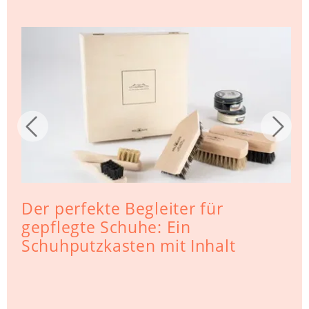
Der perfekte Begleiter für
gepflegte Schuhe: Ein
Schuhputzkasten mit Inhalt