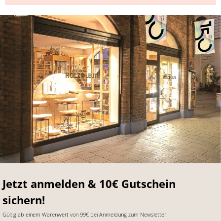
Jetzt anmelden & 10€ Gutschein
sichern!
Gültig ab einem Warenwert von 99€ bei Anmeldung zum Newsletter.