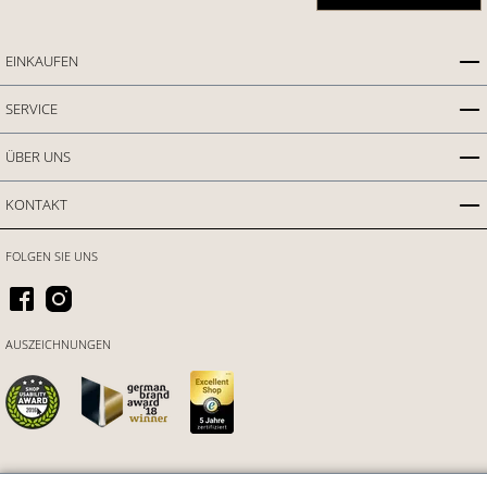
EINKAUFEN
SERVICE
ÜBER UNS
KONTAKT
FOLGEN SIE UNS
AUSZEICHNUNGEN