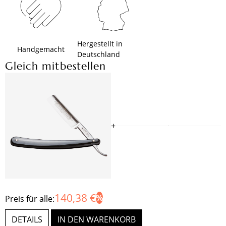
Hergestellt in
Handgemacht
Deutschland
Gleich mitbestellen
+
140,38 €
Preis für alle:
DETAILS
IN DEN WARENKORB