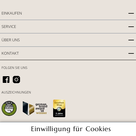
EINKAUFEN
SERVICE
ÜBER UNS
KONTAKT
FOLGEN SIE UNS
AUSZEICHNUNGEN
Einwilligung für Cookies
ZAHLUNGSARTEN