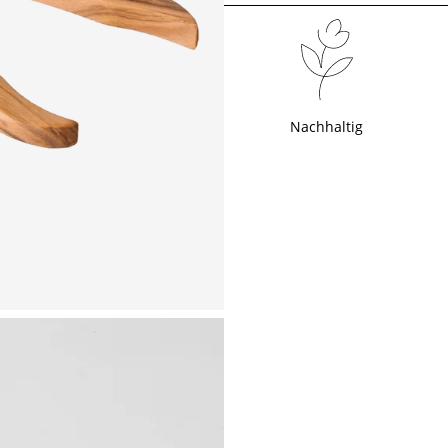
Nachhaltig