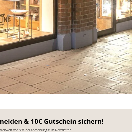
melden & 10€ Gutschein sichern!
arenwert von 99€ bei Anmeldung zum Newsletter.