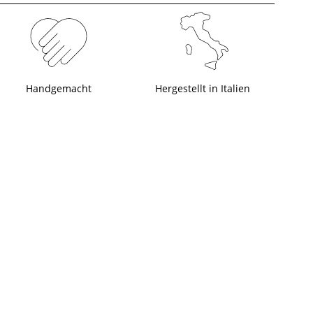
Handgemacht
Hergestellt in Italien