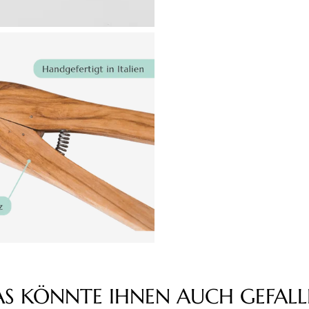
AS KÖNNTE IHNEN AUCH GEFALL