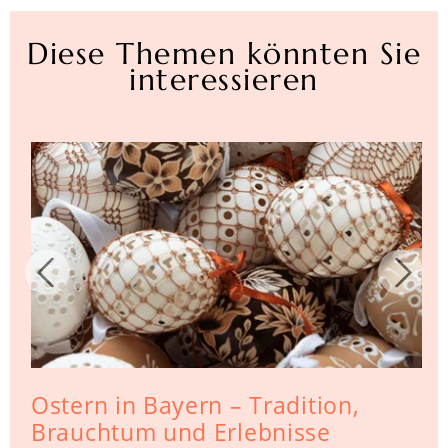
Diese Themen könnten Sie
interessieren
Ostern in Bayern – Tradition,
Brauchtum und Erlebnisse