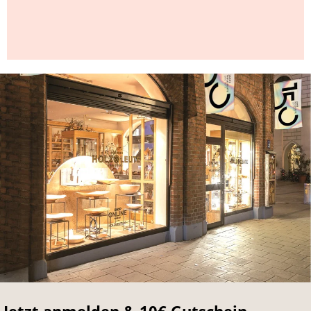
Jetzt anmelden & 10€ Gutschein