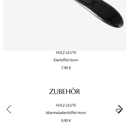
HOLZ-LEUTE
Eierlöffel Horn
7,90 €
Produktgalerie überspringen
ZUBEHÖR
HOLZ-LEUTE
Marmeladenlöffel Horn
9,90 €