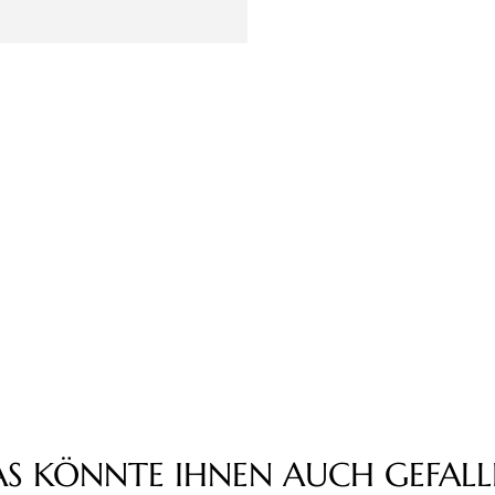
AS KÖNNTE IHNEN AUCH GEFALL