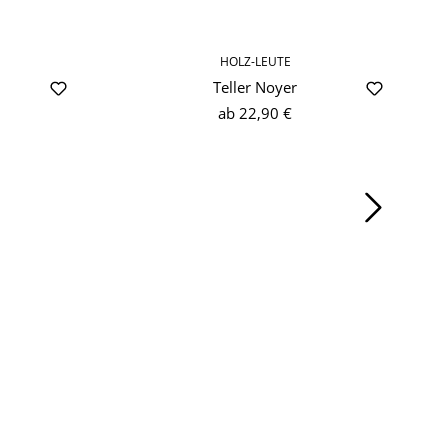
HOLZ-LEUTE
Teller Noyer
ab
22,90 €