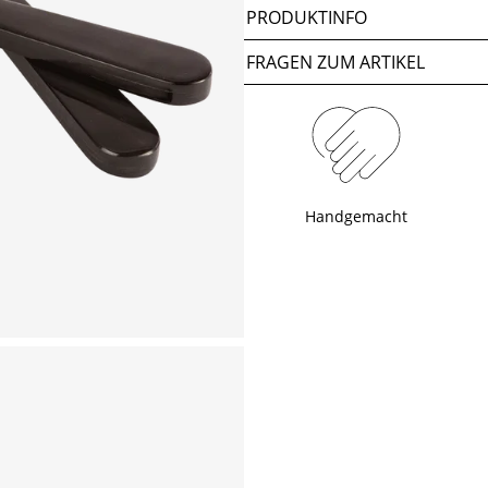
PRODUKTINFO
FRAGEN ZUM ARTIKEL
Handgemacht