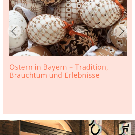
Ostern in Bayern – Tradition,
Brauchtum und Erlebnisse