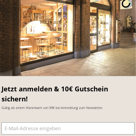
Jetzt anmelden & 10€ Gutschein
sichern!
Gültig ab einem Warenwert von 99€ bei Anmeldung zum Newsletter.
E-Mail-Adresse
*