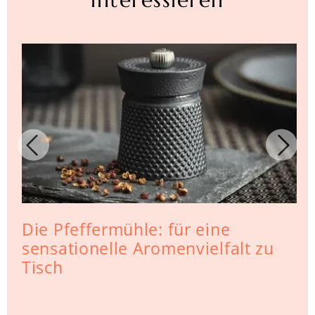
Die Pfeffermühle: für eine
sensationelle Aromenvielfalt zu
Tisch