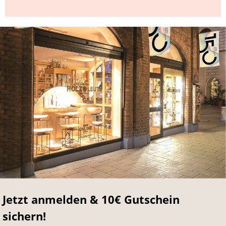
Jetzt anmelden & 10€ Gutschein
sichern!