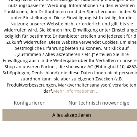
nutzungsbasierter Werbung. Informationen zu den einzelnen
Funktionen, den Drittanbietern und der Speicherdauer finden Si
unter Einstellungen. Diese Einwilligung ist freiwillig, für die
Nutzung unserer Website nicht erforderlich und gilt, bis sie
widerrufen wird. Sie können Ihre Einwilligung unter Einstellung
lediglich für bestimmte Drittanbieter erteilen und jederzeit für d
Zukunft widerrufen. Diese Website verwendet Cookies, um eine
bestmögliche Erfahrung bieten zu können. Mit Klick auf
„[Zustimmen / Alles akzeptieren / etc.]“ erteilen Sie Ihre
Einwilligung auch in die Weitergabe über Ihr Verhalten in unser
Shop an unseren Partner, die shopware AG (Ebbinghoff 10, 4862
Schöppingen, Deutschland), die diese Daten Ihnen nicht persönli
zuordnen kann, sie aber zu eigenen Zwecken (z.B.
Produktverbesserungen, Marktverhaltensanalysen) verarbeiten
darf.
Mehr Informationen ...
Konfigurieren
Nur technisch notwendige
Alles akzeptieren