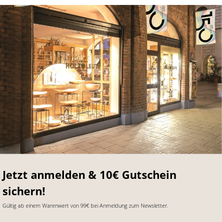
Jetzt anmelden & 10€ Gutschein
sichern!
Gültig ab einem Warenwert von 99€ bei Anmeldung zum Newsletter.