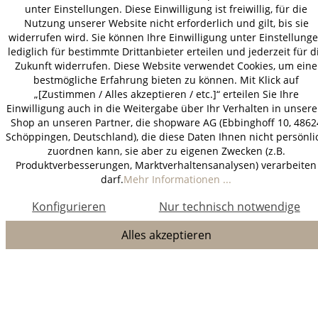
unter Einstellungen. Diese Einwilligung ist freiwillig, für die
Nutzung unserer Website nicht erforderlich und gilt, bis sie
widerrufen wird. Sie können Ihre Einwilligung unter Einstellung
lediglich für bestimmte Drittanbieter erteilen und jederzeit für d
Zukunft widerrufen. Diese Website verwendet Cookies, um eine
bestmögliche Erfahrung bieten zu können. Mit Klick auf
„[Zustimmen / Alles akzeptieren / etc.]“ erteilen Sie Ihre
Einwilligung auch in die Weitergabe über Ihr Verhalten in unser
Shop an unseren Partner, die shopware AG (Ebbinghoff 10, 4862
Schöppingen, Deutschland), die diese Daten Ihnen nicht persönli
zuordnen kann, sie aber zu eigenen Zwecken (z.B.
Produktverbesserungen, Marktverhaltensanalysen) verarbeiten
darf.
Mehr Informationen ...
Konfigurieren
Nur technisch notwendige
Alles akzeptieren