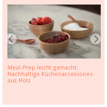
Meal-Prep leicht gemacht:
Nachhaltige Küchenaccessoires
aus Holz