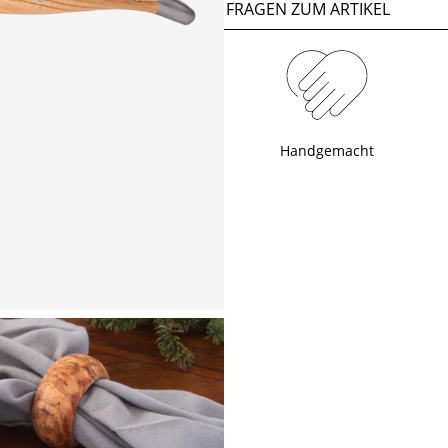
FRAGEN ZUM ARTIKEL
Handgemacht