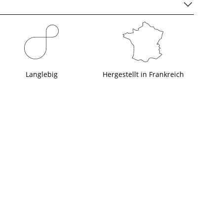
Langlebig
Hergestellt in Frankreich