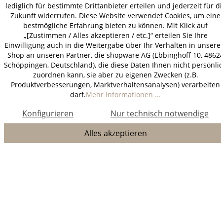
lediglich für bestimmte Drittanbieter erteilen und jederzeit für d
Zukunft widerrufen. Diese Website verwendet Cookies, um eine
bestmögliche Erfahrung bieten zu können. Mit Klick auf
„[Zustimmen / Alles akzeptieren / etc.]“ erteilen Sie Ihre
Einwilligung auch in die Weitergabe über Ihr Verhalten in unser
Shop an unseren Partner, die shopware AG (Ebbinghoff 10, 4862
Schöppingen, Deutschland), die diese Daten Ihnen nicht persönli
zuordnen kann, sie aber zu eigenen Zwecken (z.B.
Produktverbesserungen, Marktverhaltensanalysen) verarbeiten
darf.
Mehr Informationen ...
Konfigurieren
Nur technisch notwendige
Alles akzeptieren