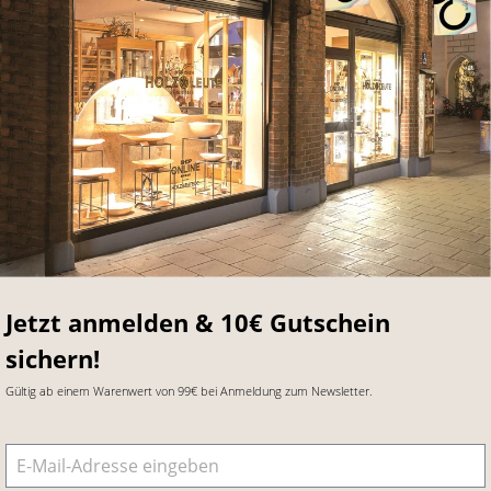
Jetzt anmelden & 10€ Gutschein
sichern!
Gültig ab einem Warenwert von 99€ bei Anmeldung zum Newsletter.
E-Mail-Adresse
*