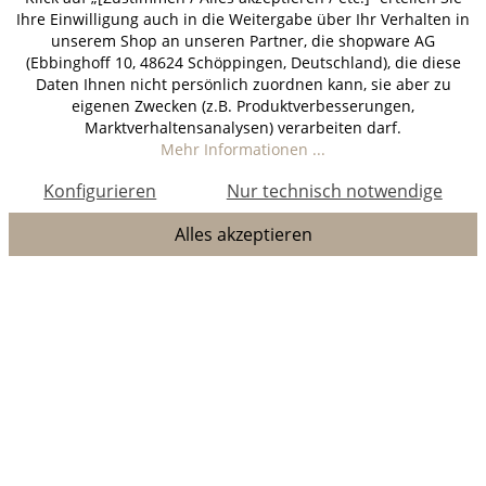
Ihre Einwilligung auch in die Weitergabe über Ihr Verhalten in
unserem Shop an unseren Partner, die shopware AG
(Ebbinghoff 10, 48624 Schöppingen, Deutschland), die diese
Daten Ihnen nicht persönlich zuordnen kann, sie aber zu
eigenen Zwecken (z.B. Produktverbesserungen,
Marktverhaltensanalysen) verarbeiten darf.
Mehr Informationen ...
Konfigurieren
Nur technisch notwendige
Alles akzeptieren