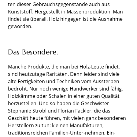
ten dieser Gebrauchsgegenstände auch aus
Kunststoff. Hergestellt in Massenproduktion. Man
findet sie überall. Holz hingegen ist die Ausnahme
geworden.
Das Besondere.
Manche Produkte, die man bei Holz-Leute findet,
sind heutzutage Raritäten. Denn leider sind viele
alte Fertigkeiten und Techniken vom Aussterben
bedroht. Nur noch wenige Handwerker sind fähig,
Holzkämme oder Schalen in einer guten Qualität
herzustellen. Und so haben die Geschwister
Stephanie Strobl und Florian Fackler, die das
Geschäft heute führen, mit vielen ganz besonderen
Herstellern zu tun: kleinen Manufakturen,
traditionsreichen Familien-Unter-nehmen, Ein-