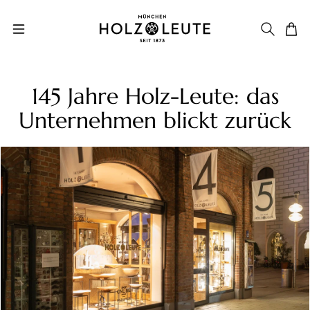
Zum Hauptinhalt springen
145 Jahre Holz-Leute: das
Unternehmen blickt zurück