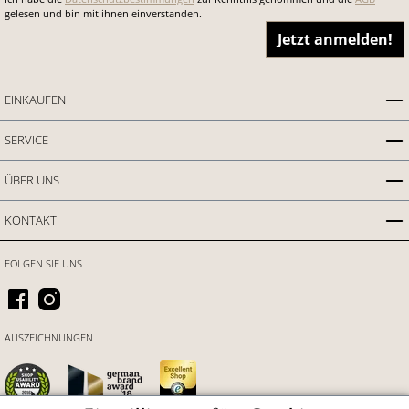
gelesen und bin mit ihnen einverstanden.
Jetzt anmelden!
EINKAUFEN
SERVICE
ÜBER UNS
KONTAKT
FOLGEN SIE UNS
AUSZEICHNUNGEN