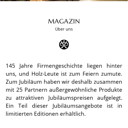
MAGAZIN
Über uns
145 Jahre Firmengeschichte liegen hinter
uns, und Holz-Leute ist zum Feiern zumute.
Zum Jubiläum haben wir deshalb zusammen
mit 25 Partnern außergewöhnliche Produkte
zu attraktiven Jubiläumspreisen aufgelegt.
Ein Teil dieser Jubiläumsangebote ist in
limitierten Editionen erhältlich.