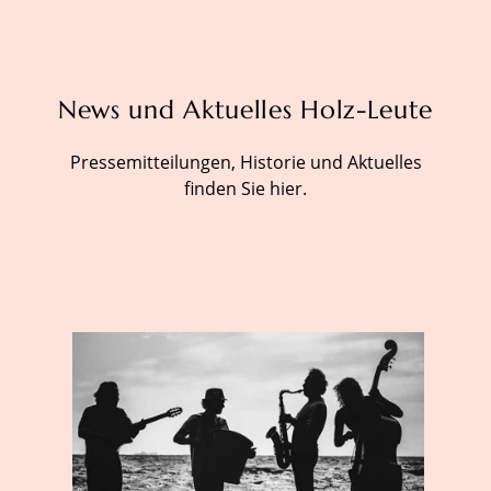
News und Aktuelles Holz-Leute
Pressemitteilungen, Historie und Aktuelles
finden Sie hier.