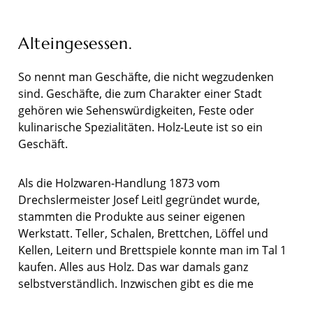
Alteingesessen.
So nennt man Geschäfte, die nicht wegzudenken
sind. Geschäfte, die zum Charakter einer Stadt
gehören wie Sehenswürdigkeiten, Feste oder
kulinarische Spezialitäten. Holz-Leute ist so ein
Geschäft.
Als die Holzwaren-Handlung 1873 vom
Drechslermeister Josef Leitl gegründet wurde,
stammten die Produkte aus seiner eigenen
Werkstatt. Teller, Schalen, Brettchen, Löffel und
Kellen, Leitern und Brettspiele konnte man im Tal 1
kaufen. Alles aus Holz. Das war damals ganz
selbstverständlich. Inzwischen gibt es die me