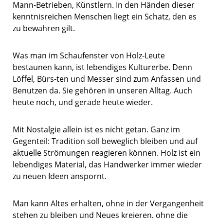
Mann-Betrieben, Künstlern. In den Händen dieser
kenntnisreichen Menschen liegt ein Schatz, den es
zu bewahren gilt.
Was man im Schaufenster von Holz-Leute
bestaunen kann, ist lebendiges Kulturerbe. Denn
Löffel, Bürs-ten und Messer sind zum Anfassen und
Benutzen da. Sie gehören in unseren Alltag. Auch
heute noch, und gerade heute wieder.
Mit Nostalgie allein ist es nicht getan. Ganz im
Gegenteil: Tradition soll beweglich bleiben und auf
aktuelle Strömungen reagieren können. Holz ist ein
lebendiges Material, das Handwerker immer wieder
zu neuen Ideen anspornt.
Man kann Altes erhalten, ohne in der Vergangenheit
stehen zu bleiben und Neues kreieren, ohne die