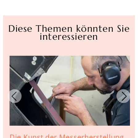
Diese Themen könnten Sie
interessieren
Die Kunst der Messerherstellung