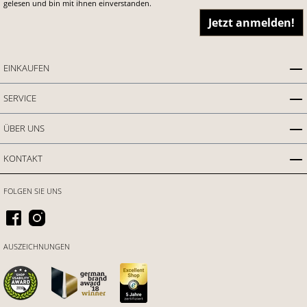
gelesen und bin mit ihnen einverstanden.
Jetzt anmelden!
EINKAUFEN
SERVICE
ÜBER UNS
KONTAKT
FOLGEN SIE UNS
AUSZEICHNUNGEN