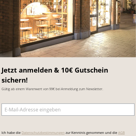
Jetzt anmelden & 10€ Gutschein
sichern!
Gültig ab einem Warenwert von 99€ bei Anmeldung zum Newsletter.
E-Mail-Adresse
*
Ich habe die
Datenschutzbestimmungen
zur Kenntnis genommen und die
AGB