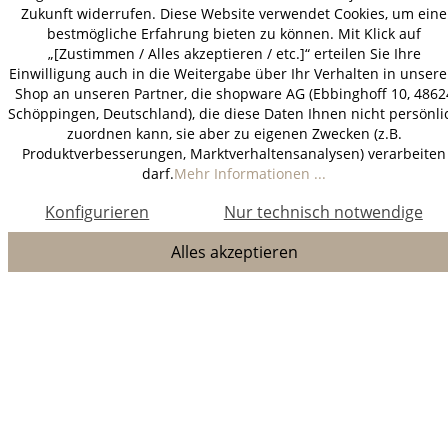
Zukunft widerrufen. Diese Website verwendet Cookies, um eine
bestmögliche Erfahrung bieten zu können. Mit Klick auf
„[Zustimmen / Alles akzeptieren / etc.]“ erteilen Sie Ihre
Einwilligung auch in die Weitergabe über Ihr Verhalten in unser
Shop an unseren Partner, die shopware AG (Ebbinghoff 10, 4862
Schöppingen, Deutschland), die diese Daten Ihnen nicht persönli
zuordnen kann, sie aber zu eigenen Zwecken (z.B.
Produktverbesserungen, Marktverhaltensanalysen) verarbeiten
darf.
Mehr Informationen ...
Konfigurieren
Nur technisch notwendige
Alles akzeptieren