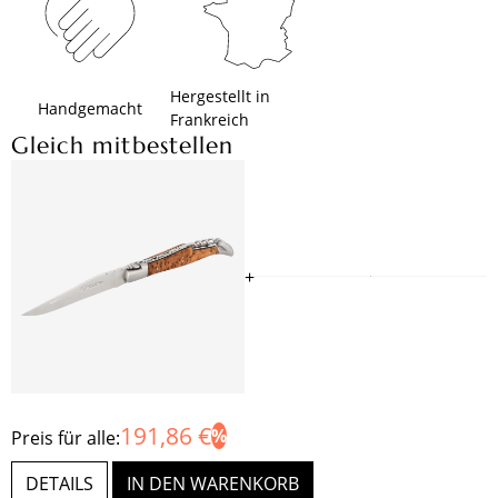
Hergestellt in
Handgemacht
Frankreich
Gleich mitbestellen
+
191,86 €
Preis für alle:
DETAILS
IN DEN WARENKORB