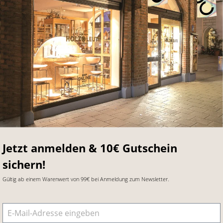
Jetzt anmelden & 10€ Gutschein
sichern!
Gültig ab einem Warenwert von 99€ bei Anmeldung zum Newsletter.
E-Mail-Adresse
*