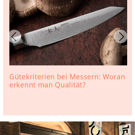
Gütekriterien bei Messern: Woran
erkennt man Qualität?