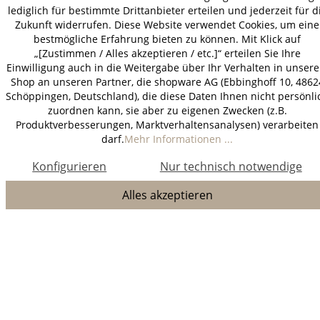
lediglich für bestimmte Drittanbieter erteilen und jederzeit für d
Zukunft widerrufen. Diese Website verwendet Cookies, um eine
bestmögliche Erfahrung bieten zu können. Mit Klick auf
„[Zustimmen / Alles akzeptieren / etc.]“ erteilen Sie Ihre
Einwilligung auch in die Weitergabe über Ihr Verhalten in unser
Shop an unseren Partner, die shopware AG (Ebbinghoff 10, 4862
Schöppingen, Deutschland), die diese Daten Ihnen nicht persönli
zuordnen kann, sie aber zu eigenen Zwecken (z.B.
Produktverbesserungen, Marktverhaltensanalysen) verarbeiten
darf.
Mehr Informationen ...
Konfigurieren
Nur technisch notwendige
Alles akzeptieren