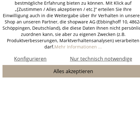
bestmögliche Erfahrung bieten zu können. Mit Klick auf
„[Zustimmen / Alles akzeptieren / etc.]“ erteilen Sie Ihre
Einwilligung auch in die Weitergabe über Ihr Verhalten in unser
Shop an unseren Partner, die shopware AG (Ebbinghoff 10, 4862
Schöppingen, Deutschland), die diese Daten Ihnen nicht persönli
zuordnen kann, sie aber zu eigenen Zwecken (z.B.
Produktverbesserungen, Marktverhaltensanalysen) verarbeiten
darf.
Mehr Informationen ...
Konfigurieren
Nur technisch notwendige
Alles akzeptieren