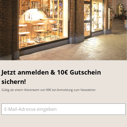
Jetzt anmelden & 10€ Gutschein
sichern!
Gültig ab einem Warenwert von 99€ bei Anmeldung zum Newsletter.
E-Mail-Adresse
*