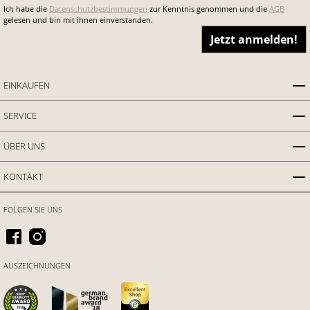
Ich habe die
Datenschutzbestimmungen
zur Kenntnis genommen und die
AGB
gelesen und bin mit ihnen einverstanden.
Jetzt anmelden!
EINKAUFEN
SERVICE
ÜBER UNS
KONTAKT
FOLGEN SIE UNS
AUSZEICHNUNGEN