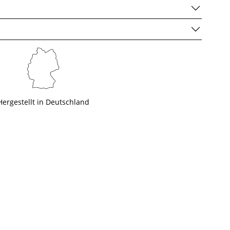
Hergestellt in Deutschland