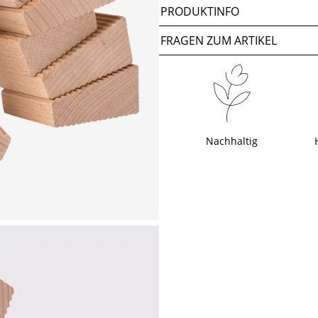
PRODUKTINFO
FRAGEN ZUM ARTIKEL
Nachhaltig