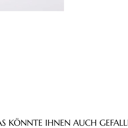
AS KÖNNTE IHNEN AUCH GEFALL