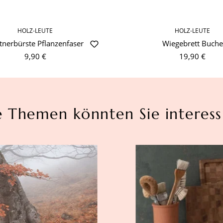
HOLZ-LEUTE
HOLZ-LEUTE
tnerbürste Pflanzenfaser
Wiegebrett Buche
9,90 €
19,90 €
e Themen könnten Sie interess