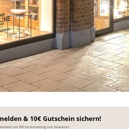
melden & 10€ Gutschein sichern!
arenwert von 99€ bei Anmeldung zum Newsletter.