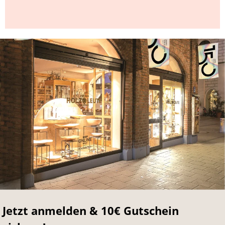
Jetzt anmelden & 10€ Gutschein