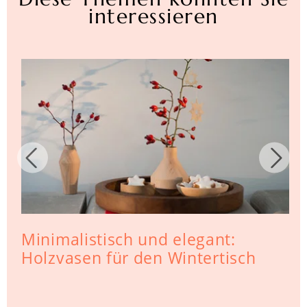
interessieren
Minimalistisch und elegant:
Holzvasen für den Wintertisch