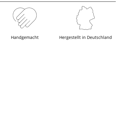
Handgemacht
Hergestellt in Deutschland