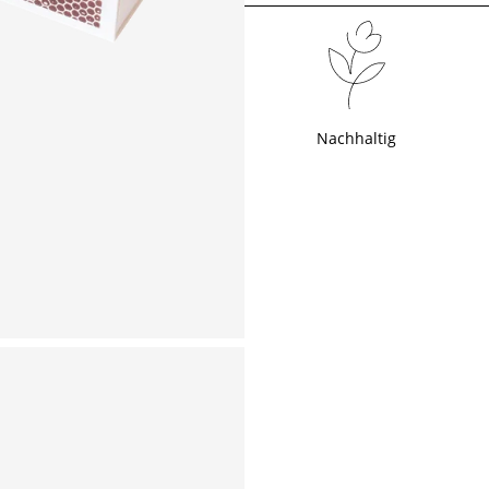
Nachhaltig