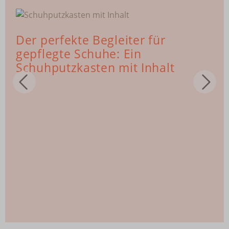
Der perfekte Begleiter für
gepflegte Schuhe: Ein
Schuhputzkasten mit Inhalt