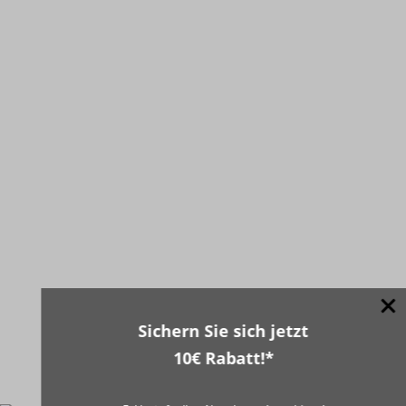
Sichern Sie sich jetzt
10€ Rabatt!*