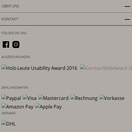
ÜBER UNS
KONTAKT
FOLGEN SIE UNS
AUSZEICHNUNGEN
ZAHLUNGSARTEN
VERSAND