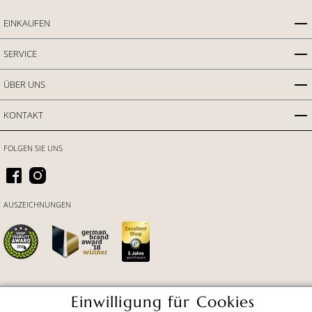
EINKAUFEN
SERVICE
ÜBER UNS
KONTAKT
FOLGEN SIE UNS
AUSZEICHNUNGEN
Einwilligung für Cookies
ZAHLUNGSARTEN