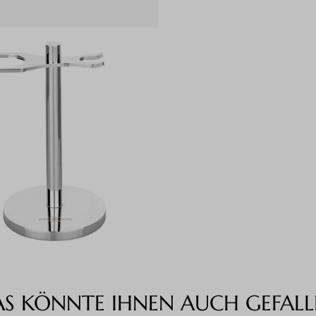
AS KÖNNTE IHNEN AUCH GEFALL