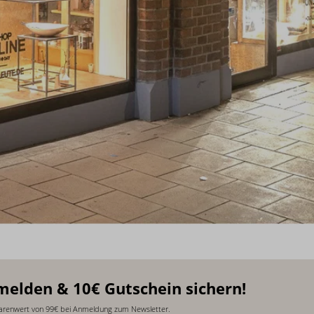
melden & 10€ Gutschein sichern!
arenwert von 99€ bei Anmeldung zum Newsletter.