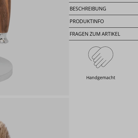
BESCHREIBUNG
PRODUKTINFO
FRAGEN ZUM ARTIKEL
Handgemacht