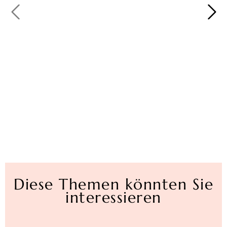
Diese Themen könnten Sie
interessieren