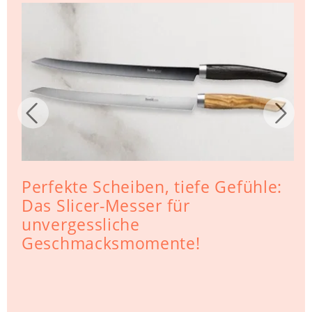
Perfekte Scheiben, tiefe Gefühle:
Das Slicer-Messer für
unvergessliche
Geschmacksmomente!