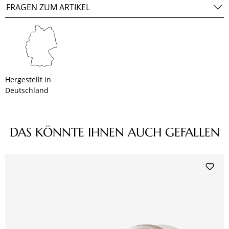
FRAGEN ZUM ARTIKEL
Hergestellt in
Deutschland
Produktgalerie überspringen
DAS KÖNNTE IHNEN AUCH GEFALLEN