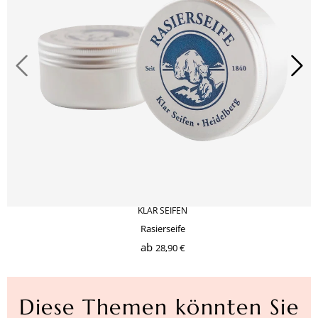
KLAR SEIFEN
Rasierseife
ab
28,90 €
Diese Themen könnten Sie