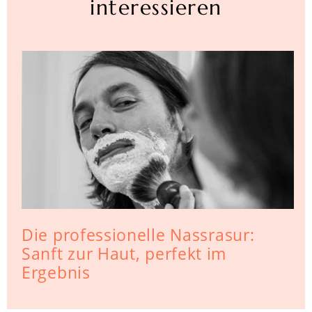
interessieren
Die professionelle Nassrasur:
Sanft zur Haut, perfekt im
Ergebnis