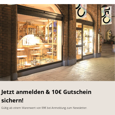
Jetzt anmelden & 10€ Gutschein
sichern!
Gültig ab einem Warenwert von 99€ bei Anmeldung zum Newsletter.