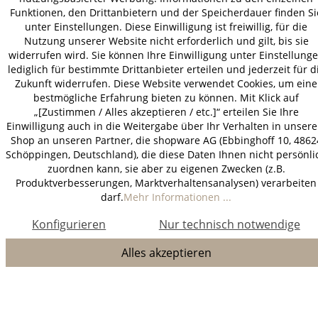
Funktionen, den Drittanbietern und der Speicherdauer finden Si
unter Einstellungen. Diese Einwilligung ist freiwillig, für die
Nutzung unserer Website nicht erforderlich und gilt, bis sie
widerrufen wird. Sie können Ihre Einwilligung unter Einstellung
lediglich für bestimmte Drittanbieter erteilen und jederzeit für d
Zukunft widerrufen. Diese Website verwendet Cookies, um eine
bestmögliche Erfahrung bieten zu können. Mit Klick auf
„[Zustimmen / Alles akzeptieren / etc.]“ erteilen Sie Ihre
Einwilligung auch in die Weitergabe über Ihr Verhalten in unser
Shop an unseren Partner, die shopware AG (Ebbinghoff 10, 4862
Schöppingen, Deutschland), die diese Daten Ihnen nicht persönli
zuordnen kann, sie aber zu eigenen Zwecken (z.B.
Produktverbesserungen, Marktverhaltensanalysen) verarbeiten
darf.
Mehr Informationen ...
Konfigurieren
Nur technisch notwendige
Alles akzeptieren