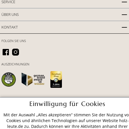
SERVICE
ÜBER UNS
KONTAKT
FOLGEN SIE UNS
AUSZEICHNUNGEN
Einwilligung für Cookies
ZAHLUNGSARTEN
Mit der Auswahl „Alles akzeptieren“ stimmen Sie der Nutzung v
Cookies und ähnlichen Technologien auf unserer Website holz-
VERSAND
leute.de zu. Dadurch können wir Ihre Aktivitäten anhand Ihrer