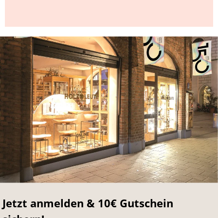
Jetzt anmelden & 10€ Gutschein