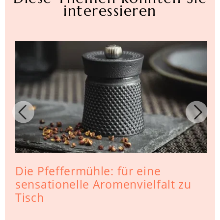
interessieren
Die Pfeffermühle: für eine
sensationelle Aromenvielfalt zu
Tisch