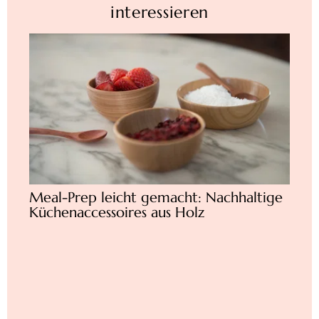
interessieren
Meal-Prep leicht gemacht: Nachhaltige
Eich
Küchenaccessoires aus Holz