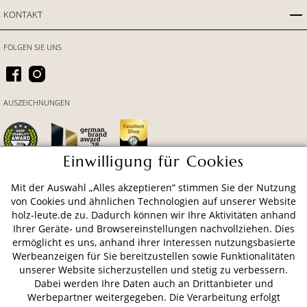
KONTAKT
FOLGEN SIE UNS
AUSZEICHNUNGEN
Einwilligung für Cookies
Mit der Auswahl „Alles akzeptieren“ stimmen Sie der Nutzung
ZAHLUNGSARTEN
von Cookies und ähnlichen Technologien auf unserer Website
holz-leute.de zu. Dadurch können wir Ihre Aktivitäten anhand
Ihrer Geräte- und Browsereinstellungen nachvollziehen. Dies
VERSAND
ermöglicht es uns, anhand ihrer Interessen nutzungsbasierte
Werbeanzeigen für Sie bereitzustellen sowie Funktionalitäten
unserer Website sicherzustellen und stetig zu verbessern.
Dabei werden Ihre Daten auch an Drittanbieter und
AGB
Datenschutz
Impressum
Werbepartner weitergegeben. Die Verarbeitung erfolgt