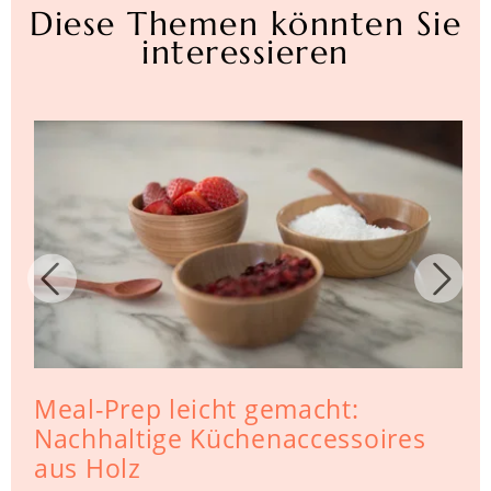
Diese Themen könnten Sie
interessieren
Meal-Prep leicht gemacht:
Nachhaltige Küchenaccessoires
aus Holz