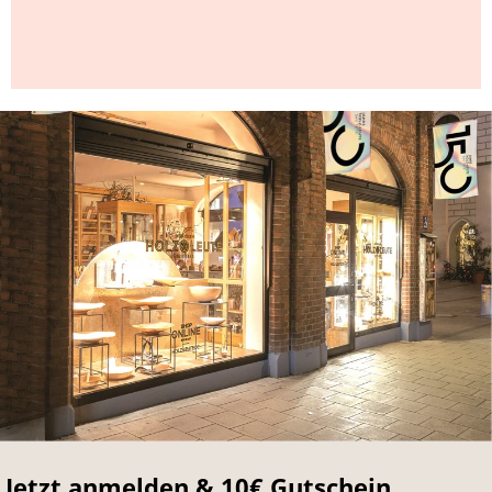
Jetzt anmelden & 10€ Gutschein