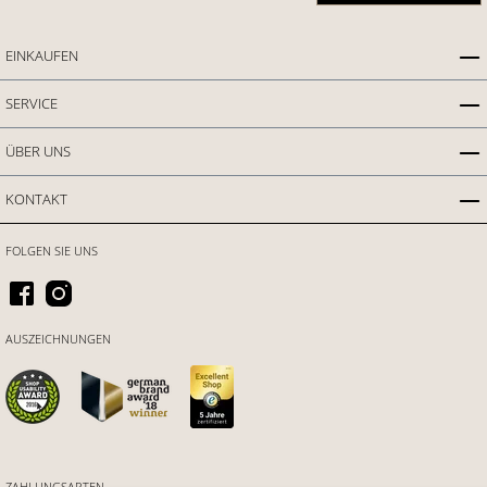
EINKAUFEN
SERVICE
ÜBER UNS
KONTAKT
FOLGEN SIE UNS
AUSZEICHNUNGEN
ZAHLUNGSARTEN