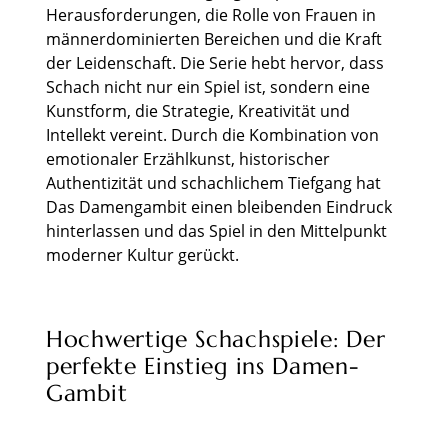
Herausforderungen, die Rolle von Frauen in
männerdominierten Bereichen und die Kraft
der Leidenschaft. Die Serie hebt hervor, dass
Schach nicht nur ein Spiel ist, sondern eine
Kunstform, die Strategie, Kreativität und
Intellekt vereint. Durch die Kombination von
emotionaler Erzählkunst, historischer
Authentizität und schachlichem Tiefgang hat
Das Damengambit einen bleibenden Eindruck
hinterlassen und das Spiel in den Mittelpunkt
moderner Kultur gerückt.
Hochwertige Schachspiele: Der
perfekte Einstieg ins Damen-
Gambit