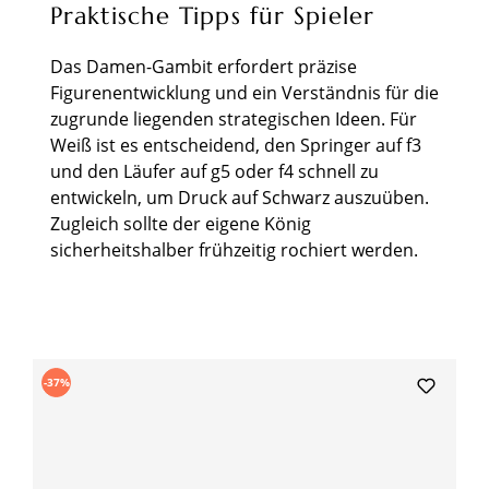
Praktische Tipps für Spieler
Das Damen-Gambit erfordert präzise
Figurenentwicklung und ein Verständnis für die
zugrunde liegenden strategischen Ideen. Für
Weiß ist es entscheidend, den Springer auf f3
und den Läufer auf g5 oder f4 schnell zu
entwickeln, um Druck auf Schwarz auszuüben.
Zugleich sollte der eigene König
sicherheitshalber frühzeitig rochiert werden.
Produktgalerie überspringen
-37%