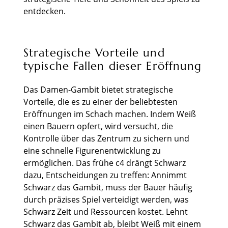
entdecken.
Strategische Vorteile und
typische Fallen dieser Eröffnung
Das Damen-Gambit bietet strategische
Vorteile, die es zu einer der beliebtesten
Eröffnungen im Schach machen. Indem Weiß
einen Bauern opfert, wird versucht, die
Kontrolle über das Zentrum zu sichern und
eine schnelle Figurenentwicklung zu
ermöglichen. Das frühe c4 drängt Schwarz
dazu, Entscheidungen zu treffen: Annimmt
Schwarz das Gambit, muss der Bauer häufig
durch präzises Spiel verteidigt werden, was
Schwarz Zeit und Ressourcen kostet. Lehnt
Schwarz das Gambit ab, bleibt Weiß mit einem