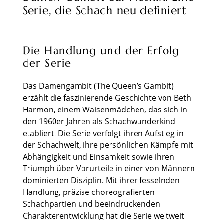
Serie, die Schach neu definiert
Die Handlung und der Erfolg
der Serie
Das Damengambit (The Queen’s Gambit)
erzählt die faszinierende Geschichte von Beth
Harmon, einem Waisenmädchen, das sich in
den 1960er Jahren als Schachwunderkind
etabliert. Die Serie verfolgt ihren Aufstieg in
der Schachwelt, ihre persönlichen Kämpfe mit
Abhängigkeit und Einsamkeit sowie ihren
Triumph über Vorurteile in einer von Männern
dominierten Disziplin. Mit ihrer fesselnden
Handlung, präzise choreografierten
Schachpartien und beeindruckenden
Charakterentwicklung hat die Serie weltweit