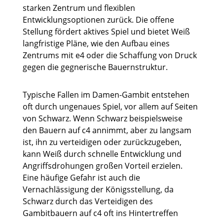
starken Zentrum und flexiblen
Entwicklungsoptionen zurück. Die offene
Stellung fördert aktives Spiel und bietet Weiß
langfristige Pläne, wie den Aufbau eines
Zentrums mit e4 oder die Schaffung von Druck
gegen die gegnerische Bauernstruktur.
Typische Fallen im Damen-Gambit entstehen
oft durch ungenaues Spiel, vor allem auf Seiten
von Schwarz. Wenn Schwarz beispielsweise
den Bauern auf c4 annimmt, aber zu langsam
ist, ihn zu verteidigen oder zurückzugeben,
kann Weiß durch schnelle Entwicklung und
Angriffsdrohungen großen Vorteil erzielen.
Eine häufige Gefahr ist auch die
Vernachlässigung der Königsstellung, da
Schwarz durch das Verteidigen des
Gambitbauern auf c4 oft ins Hintertreffen