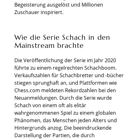
Begeisterung ausgelöst und Millionen
Zuschauer inspiriert.
Wie die Serie Schach in den
Mainstream brachte
Die Veröffentlichung der Serie im Jahr 2020
führte zu einem regelrechten Schachboom.
Verkaufszahlen für Schachbretter und -bücher
stiegen sprunghaft an, und Plattformen wie
Chess.com meldeten Rekordzahlen bei den
Neuanmeldungen. Durch die Serie wurde
Schach von einem oft als elitär
wahrgenommenen Spiel zu einem globalen
Phänomen, das Menschen jeden Alters und
Hintergrunds anzog. Die beeindruckende
Darstellung der Partien, die durch