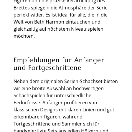
Figuren und die präzise Verarbeitung des
Brettes spiegeln die Atmosphäre der Serie
perfekt wider. Es ist ideal für alle, die in die
Welt von Beth Harmon eintauchen und
gleichzeitig auf höchstem Niveau spielen
möchten.
Empfehlungen für Anfänger
und Fortgeschrittene
Neben dem originalen Serien-Schachset bieten
wir eine breite Auswahl an hochwertigen
Schachspielen für unterschiedliche
Bedürfnisse. Anfänger profitieren von
klassischen Designs mit klaren Linien und gut
erkennbaren Figuren, während
Fortgeschrittene und Sammler sich für
handgefertigte Sets aus edlen Hölzern und