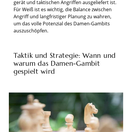
gerät und taktischen Angriffen ausgeliefert ist.
Für Weiß ist es wichtig, die Balance zwischen
Angriff und langfristiger Planung zu wahren,
um das volle Potenzial des Damen-Gambits
auszuschöpfen.
Taktik und Strategie: Wann und
warum das Damen-Gambit
gespielt wird