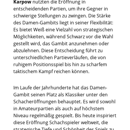
Karpow
nutzten die Eröffnung in
entscheidenden Partien, um ihre Gegner in
schwierige Stellungen zu zwingen. Die Stärke
des Damen-Gambits liegt in seiner Flexibilität:
Es bietet Weiß eine Vielzahl von strategischen
Möglichkeiten, während Schwarz vor die Wahl
gestellt wird, das Gambit anzunehmen oder
abzulehnen. Diese Entscheidung führt zu
unterschiedlichen Partieverläufen, die von
ruhigem Positionsspiel bis hin zu scharfem
taktischem Kampf reichen können.
Im Laufe der Jahrhunderte hat das Damen-
Gambit seinen Platz als Klassiker unter den
Schacheröffnungen behauptet. Es wird sowohl
in Amateurpartien als auch auf höchstem
Niveau regelmäßig gespielt. Bis heute inspiriert
diese Eröffnung Schachspieler weltweit, die
strategische Tiefe und Schönheit des Spiels zu