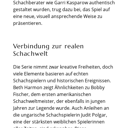
Schachberater wie Garri Kasparow authentisch
gestaltet wurden, trug dazu bei, das Spiel auf
eine neue, visuell ansprechende Weise zu
präsentieren.
Verbindung zur realen
Schachwelt
Die Serie nimmt zwar kreative Freiheiten, doch
viele Elemente basieren auf echten
Schachspielern und historischen Ereignissen.
Beth Harmon zeigt Ähnlichkeiten zu Bobby
Fischer, dem ersten amerikanischen
Schachweltmeister, der ebenfalls in jungen
Jahren zur Legende wurde. Auch Anleihen an
die ungarische Schachspielerin Judit Polgar,
eine der stärksten weiblichen Spielerinnen