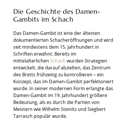
Die Geschichte des Damen-
Gambits im Schach
Das Damen-Gambit ist eine der ältesten
dokumentierten Schacheröffnungen und wird
seit mindestens dem 15. Jahrhundert in
Schriften erwähnt. Bereits im
mittelalterlichen
Schach
wurden Strategien
entwickelt, die darauf abzielten, das Zentrum
des Bretts frühzeitig zu kontrollieren – ein
Konzept, das im Damen-Gambit perfektioniert
wurde. In seiner modernen Form erlangte das
Damen-Gambit im 19. Jahrhundert größere
Bedeutung, als es durch die Partien von
Meistern wie Wilhelm Steinitz und Siegbert
Tarrasch populär wurde.