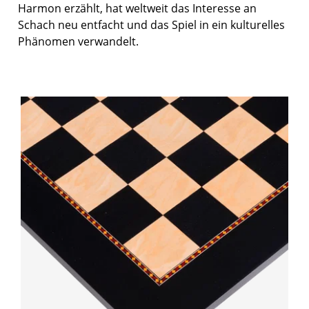
Harmon erzählt, hat weltweit das Interesse an
Schach neu entfacht und das Spiel in ein kulturelles
Phänomen verwandelt.
Bildergalerie überspringen