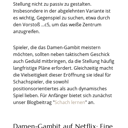
Stellung nicht zu passiv zu gestalten.
Insbesondere in der abgelehnten Variante ist
es wichtig, Gegenspiel zu suchen, etwa durch
den Vorstoß ...c5, um das weiße Zentrum
anzugreifen.
Spieler, die das Damen-Gambit meistern
möchten, sollten neben taktischem Geschick
auch Geduld mitbringen, da die Stellung häufig
langfristige Pläne erfordert. Gleichzeitig macht
die Vielseitigkeit dieser Eröffnung sie ideal für
Schachspieler, die sowohl
positionsorientiertes als auch dynamisches
Spiel lieben. Für Anfänger bietet sich zunächst
unser Blogbeitrag "
Schach lernen
" an.
Damen-Gambit auf Netflix: Eine