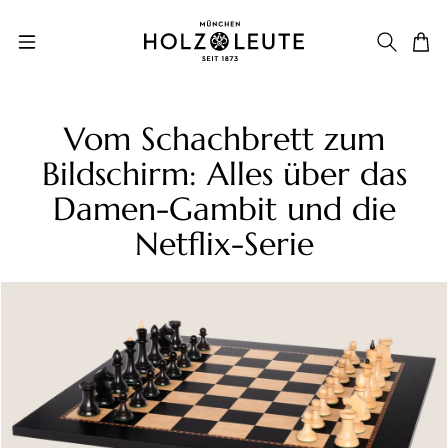
Zum Hauptinhalt springen
Vom Schachbrett zum
Bildschirm: Alles über das
Damen-Gambit und die
Netflix-Serie