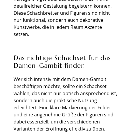
detailreicher Gestaltung begeistern können.
Diese Schachbretter und Figuren sind nicht
nur funktional, sondern auch dekorative
Kunstwerke, die in jedem Raum Akzente
setzen.
Das richtige Schachset für das
Damen-Gambit finden
Wer sich intensiv mit dem Damen-Gambit
beschäftigen möchte, sollte ein Schachset
wählen, das nicht nur optisch ansprechend ist,
sondern auch die praktische Nutzung
erleichtert. Eine klare Markierung der Felder
und eine angenehme Größe der Figuren sind
dabei essenziell, um die verschiedenen
Varianten der Eröffnung effektiv zu üben.