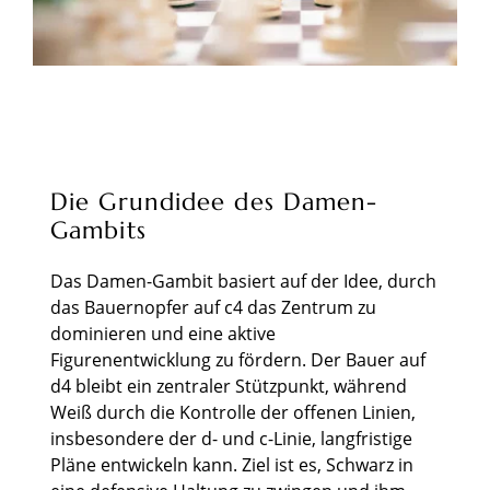
Die Grundidee des Damen-
Gambits
Das Damen-Gambit basiert auf der Idee, durch
das Bauernopfer auf c4 das Zentrum zu
dominieren und eine aktive
Figurenentwicklung zu fördern. Der Bauer auf
d4 bleibt ein zentraler Stützpunkt, während
Weiß durch die Kontrolle der offenen Linien,
insbesondere der d- und c-Linie, langfristige
Pläne entwickeln kann. Ziel ist es, Schwarz in