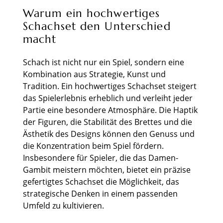
Warum ein hochwertiges
Schachset den Unterschied
macht
Schach ist nicht nur ein Spiel, sondern eine
Kombination aus Strategie, Kunst und
Tradition. Ein hochwertiges Schachset steigert
das Spielerlebnis erheblich und verleiht jeder
Partie eine besondere Atmosphäre. Die Haptik
der Figuren, die Stabilität des Brettes und die
Ästhetik des Designs können den Genuss und
die Konzentration beim Spiel fördern.
Insbesondere für Spieler, die das Damen-
Gambit meistern möchten, bietet ein präzise
gefertigtes Schachset die Möglichkeit, das
strategische Denken in einem passenden
Umfeld zu kultivieren.