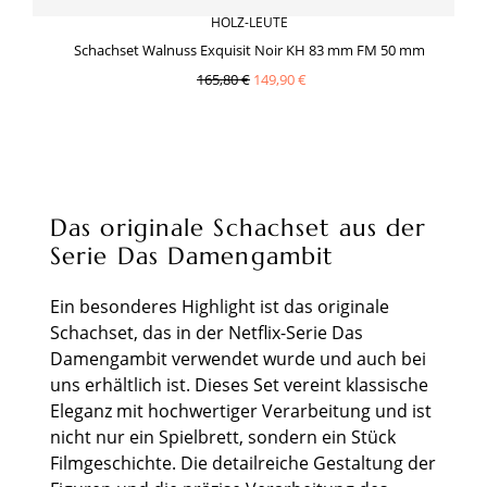
HOLZ-LEUTE
Schachset Walnuss Exquisit Noir KH 83 mm FM 50 mm
165,80 €
149,90 €
Das originale Schachset aus der
Serie Das Damengambit
Ein besonderes Highlight ist das originale
Schachset, das in der Netflix-Serie Das
Damengambit verwendet wurde und auch bei
uns erhältlich ist. Dieses Set vereint klassische
Eleganz mit hochwertiger Verarbeitung und ist
nicht nur ein Spielbrett, sondern ein Stück
Filmgeschichte. Die detailreiche Gestaltung der