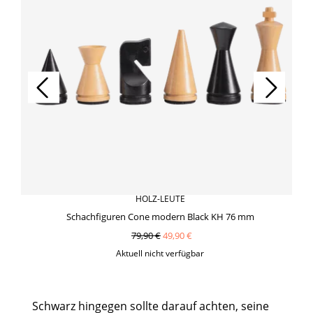
HOLZ-LEUTE
Schachfiguren Cone modern Black KH 76 mm
79,90 €
49,90 €
Aktuell nicht verfügbar
Schwarz hingegen sollte darauf achten, seine