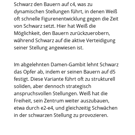
Schwarz den Bauern auf c4, was zu
dynamischen Stellungen führt, in denen Weiß
oft schnelle Figurenentwicklung gegen die Zeit
von Schwarz setzt. Hier hat Weiß die
Möglichkeit, den Bauern zurückzuerobern,
während Schwarz auf die aktive Verteidigung
seiner Stellung angewiesen ist.
Im abgelehnten Damen-Gambit lehnt Schwarz
das Opfer ab, indem er seinen Bauern auf d5
festigt. Diese Variante führt oft zu strukturell
soliden, aber dennoch strategisch
anspruchsvollen Stellungen. Weiß hat die
Freiheit, sein Zentrum weiter auszubauen,
etwa durch e2-e4, und gleichzeitig Schwächen
in der schwarzen Stellung zu provozieren.