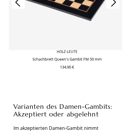
HOLZ-LEUTE
Schachbrett Queen's Gambit FM 50 mm
134,90 €
Varianten des Damen-Gambits:
Akzeptiert oder abgelehnt
Im akzeptierten Damen-Gambit nimmt