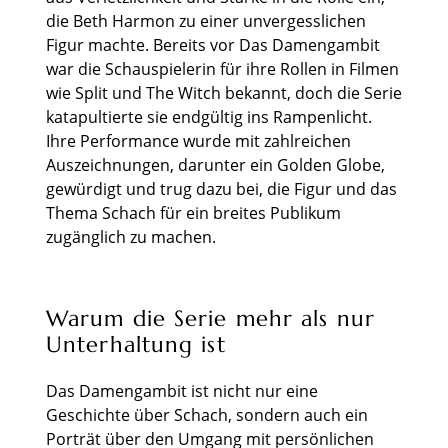
die Beth Harmon zu einer unvergesslichen
Figur machte. Bereits vor Das Damengambit
war die Schauspielerin für ihre Rollen in Filmen
wie Split und The Witch bekannt, doch die Serie
katapultierte sie endgültig ins Rampenlicht.
Ihre Performance wurde mit zahlreichen
Auszeichnungen, darunter ein Golden Globe,
gewürdigt und trug dazu bei, die Figur und das
Thema Schach für ein breites Publikum
zugänglich zu machen.
Warum die Serie mehr als nur
Unterhaltung ist
Das Damengambit ist nicht nur eine
Geschichte über Schach, sondern auch ein
Porträt über den Umgang mit persönlichen