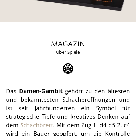
MAGAZIN
Über Spiele
Das
Damen-Gambit
gehört zu den ältesten
und bekanntesten Schacheröffnungen und
ist seit Jahrhunderten ein Symbol für
strategische Tiefe und kreatives Denken auf
dem
Schachbrett
. Mit dem Zug 1. d4 d5 2. c4
wird ein Bauer geopfert, um die Kontrolle