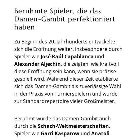
Berühmte Spieler, die das
Damen-Gambit perfektioniert
haben
Zu Beginn des 20. Jahrhunderts entwickelte
sich die Eröffnung weiter, insbesondere durch
Spieler wie
José Raúl Capablanca
und
Alexander Aljechin
, die zeigten, wie kraftvoll
diese Eröffnung sein kann, wenn sie präzise
gespielt wird. Während dieser Zeit etablierte
sich das Damen-Gambit als zuverlässige Wahl
in der Praxis von Turnierspielern und wurde
zur Standardrepertoire vieler Großmeister.
Berühmt wurde das Damen-Gambit auch
durch die
Schach-Weltmeisterschaften
.
Spieler wie
Garri Kasparow
und
Anatoli