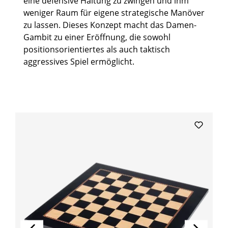
eine defensive Haltung zu zwingen und ihm
weniger Raum für eigene strategische Manöver
zu lassen. Dieses Konzept macht das Damen-
Gambit zu einer Eröffnung, die sowohl
positionsorientiertes als auch taktisch
aggressives Spiel ermöglicht.
Produktgalerie überspringen