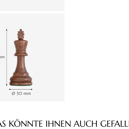
AS KÖNNTE IHNEN AUCH GEFALL