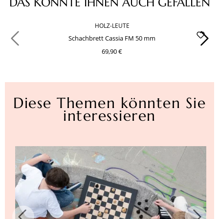
DAS KÖNNTE IHNEN AUCH GEFALLEN
HOLZ-LEUTE
Schachbrett Cassia FM 50 mm
69,90 €
Diese Themen könnten Sie
interessieren