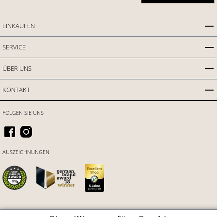
EINKAUFEN
SERVICE
ÜBER UNS
KONTAKT
FOLGEN SIE UNS
AUSZEICHNUNGEN