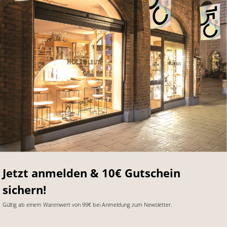
Jetzt anmelden & 10€ Gutschein
sichern!
Gültig ab einem Warenwert von 99€ bei Anmeldung zum Newsletter.