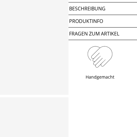
BESCHREIBUNG
PRODUKTINFO
FRAGEN ZUM ARTIKEL
Handgemacht