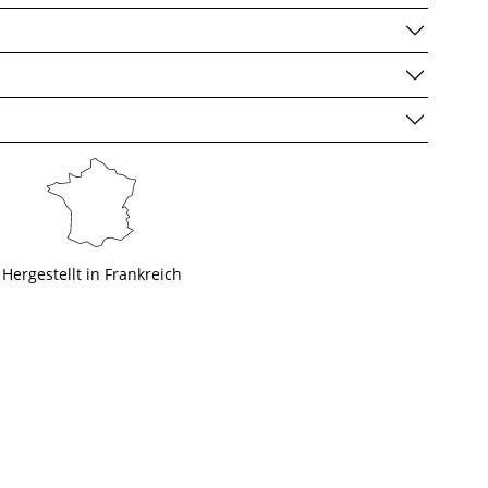
Hergestellt in Frankreich