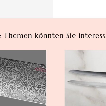
e Themen könnten Sie interess