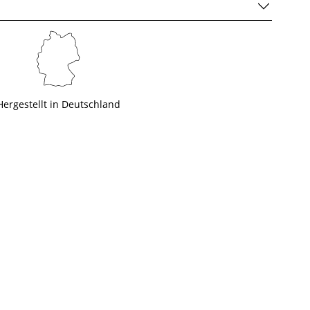
Hergestellt in Deutschland