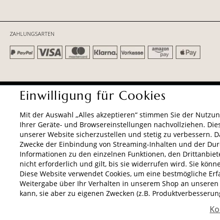
ZAHLUNGSARTEN
AGB
Datenschutz
Impressum
Einwilligung für Cookies
Mit der Auswahl „Alles akzeptieren“ stimmen Sie der Nutzun
Ihrer Geräte- und Browsereinstellungen nachvollziehen. Die
unserer Website sicherzustellen und stetig zu verbessern. 
Zwecke der Einbindung von Streaming-Inhalten und der Dur
Informationen zu den einzelnen Funktionen, den Drittanbiete
nicht erforderlich und gilt, bis sie widerrufen wird. Sie kön
Diese Website verwendet Cookies, um eine bestmögliche Erfahr
Weitergabe über Ihr Verhalten in unserem Shop an unseren 
kann, sie aber zu eigenen Zwecken (z.B. Produktverbesserun
Ko