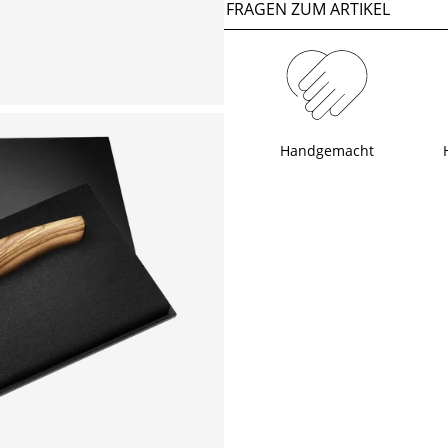
FRAGEN ZUM ARTIKEL
Handgemacht