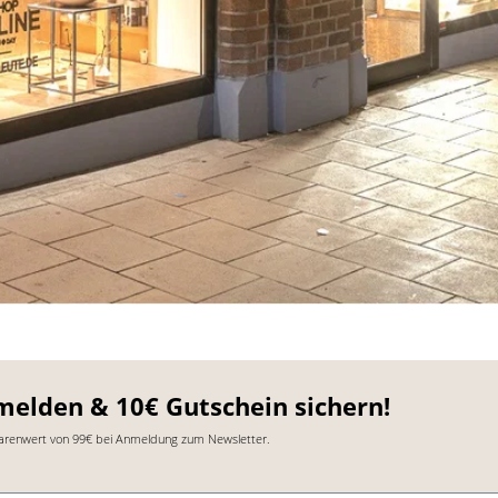
melden & 10€ Gutschein sichern!
arenwert von 99€ bei Anmeldung zum Newsletter.