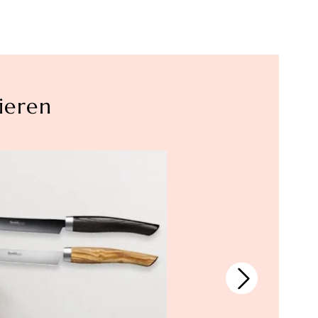
ieren