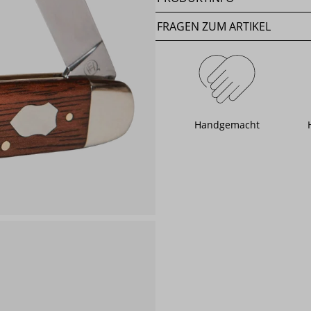
FRAGEN ZUM ARTIKEL
Handgemacht