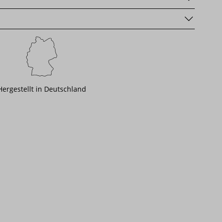
Hergestellt in Deutschland