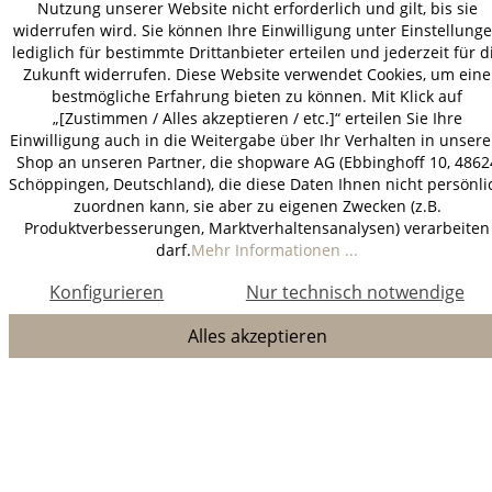
Nutzung unserer Website nicht erforderlich und gilt, bis sie
widerrufen wird. Sie können Ihre Einwilligung unter Einstellung
lediglich für bestimmte Drittanbieter erteilen und jederzeit für d
Zukunft widerrufen. Diese Website verwendet Cookies, um eine
bestmögliche Erfahrung bieten zu können. Mit Klick auf
„[Zustimmen / Alles akzeptieren / etc.]“ erteilen Sie Ihre
Einwilligung auch in die Weitergabe über Ihr Verhalten in unser
Shop an unseren Partner, die shopware AG (Ebbinghoff 10, 4862
Schöppingen, Deutschland), die diese Daten Ihnen nicht persönli
zuordnen kann, sie aber zu eigenen Zwecken (z.B.
Produktverbesserungen, Marktverhaltensanalysen) verarbeiten
darf.
Mehr Informationen ...
Konfigurieren
Nur technisch notwendige
Alles akzeptieren