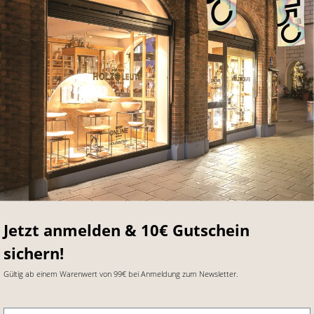
Jetzt anmelden & 10€ Gutschein
sichern!
Gültig ab einem Warenwert von 99€ bei Anmeldung zum Newsletter.