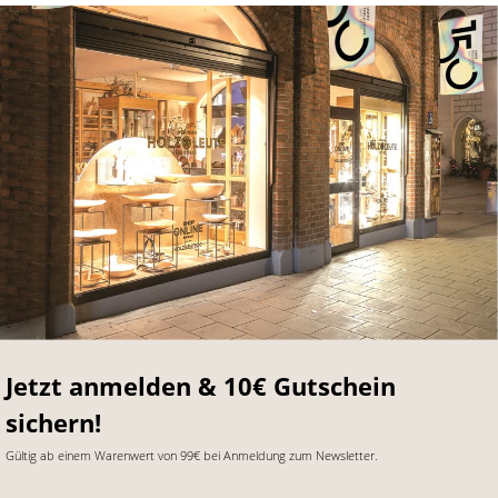
Jetzt anmelden & 10€ Gutschein
sichern!
Gültig ab einem Warenwert von 99€ bei Anmeldung zum Newsletter.