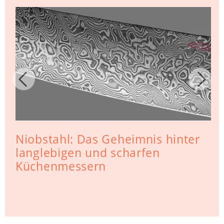
Niobstahl: Das Geheimnis hinter
langlebigen und scharfen
Küchenmessern