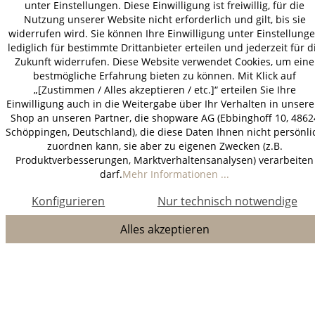
unter Einstellungen. Diese Einwilligung ist freiwillig, für die
Nutzung unserer Website nicht erforderlich und gilt, bis sie
widerrufen wird. Sie können Ihre Einwilligung unter Einstellung
lediglich für bestimmte Drittanbieter erteilen und jederzeit für d
Zukunft widerrufen. Diese Website verwendet Cookies, um eine
bestmögliche Erfahrung bieten zu können. Mit Klick auf
„[Zustimmen / Alles akzeptieren / etc.]“ erteilen Sie Ihre
Einwilligung auch in die Weitergabe über Ihr Verhalten in unser
Shop an unseren Partner, die shopware AG (Ebbinghoff 10, 4862
Schöppingen, Deutschland), die diese Daten Ihnen nicht persönli
zuordnen kann, sie aber zu eigenen Zwecken (z.B.
Produktverbesserungen, Marktverhaltensanalysen) verarbeiten
darf.
Mehr Informationen ...
Konfigurieren
Nur technisch notwendige
Alles akzeptieren