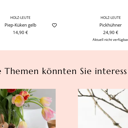
HOLZ-LEUTE
HOLZ-LEUTE
Piep-Küken gelb
Pickhühner
14,90 €
24,90 €
Aktuell nicht verfügba
e Themen könnten Sie interess