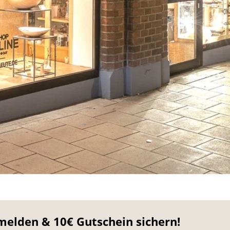
melden & 10€ Gutschein sichern!