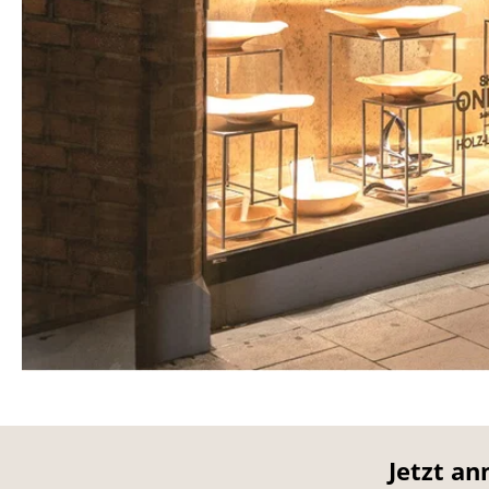
Jetzt an