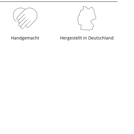
Handgemacht
Hergestellt in Deutschland