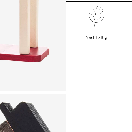
Nachhaltig