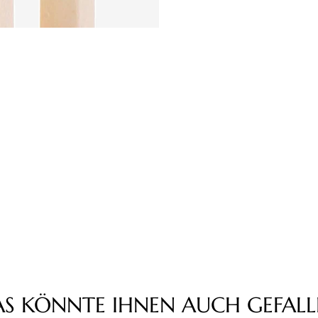
AS KÖNNTE IHNEN AUCH GEFALL