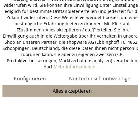
widerrufen wird. Sie können Ihre Einwilligung unter Einstellung
lediglich für bestimmte Drittanbieter erteilen und jederzeit für d
Zukunft widerrufen. Diese Website verwendet Cookies, um eine
bestmögliche Erfahrung bieten zu können. Mit Klick auf
„[Zustimmen / Alles akzeptieren / etc.]“ erteilen Sie Ihre
Einwilligung auch in die Weitergabe über Ihr Verhalten in unser
Shop an unseren Partner, die shopware AG (Ebbinghoff 10, 4862
Schöppingen, Deutschland), die diese Daten Ihnen nicht persönli
zuordnen kann, sie aber zu eigenen Zwecken (z.B.
Produktverbesserungen, Marktverhaltensanalysen) verarbeiten
darf.
Mehr Informationen ...
Konfigurieren
Nur technisch notwendige
Alles akzeptieren