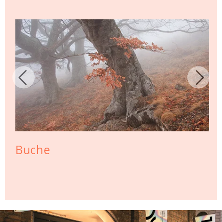
Buche