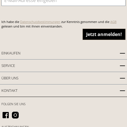
Ich habe die
Datenschutzbestimmungen
zur Kenntnis genommen und die
AGB
gelesen und bin mit ihnen einverstanden.
Jetzt anmelden!
EINKAUFEN
SERVICE
ÜBER UNS
KONTAKT
FOLGEN SIE UNS
AUSZEICHNUNGEN