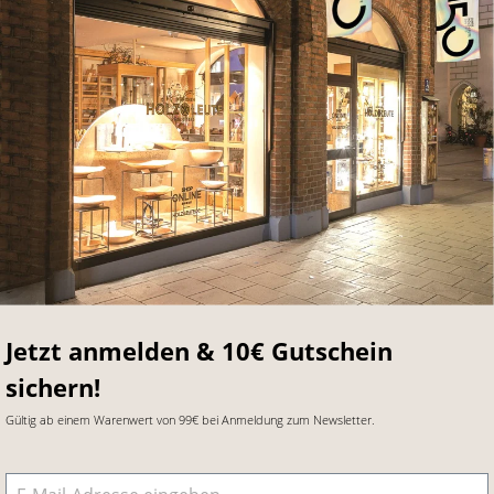
Jetzt anmelden & 10€ Gutschein
sichern!
Gültig ab einem Warenwert von 99€ bei Anmeldung zum Newsletter.
E-Mail-Adresse
*