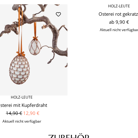
HOLZ-LEUTE
Osterei rot gekratz
ab
9,90 €
Aktuell nicht verfügba
HOLZ-LEUTE
sterei mit Kupferdraht
14,90 €
12,90 €
Aktuell nicht verfügbar