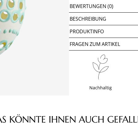
BEWERTUNGEN (0)
BESCHREIBUNG
PRODUKTINFO
FRAGEN ZUM ARTIKEL
Nachhaltig
AS KÖNNTE IHNEN AUCH GEFALL