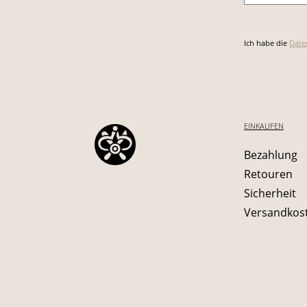
Ich habe die
Date
EINKAUFEN
Bezahlung
Retouren
Sicherheit
Versandkos