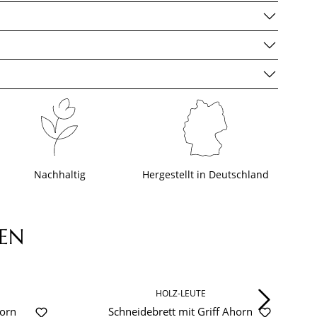
Nachhaltig
Hergestellt in Deutschland
EN
HOLZ-LEUTE
orn
Schneidebrett mit Griff Ahorn