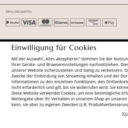
ZAHLUNGSARTEN
AGB
Datenschutz
Impressum
Einwilligung für Cookies
Mit der Auswahl „Alles akzeptieren“ stimmen Sie der Nutzun
Ihrer Geräte- und Browsereinstellungen nachvollziehen. Die
unserer Website sicherzustellen und stetig zu verbessern. 
Zwecke der Einbindung von Streaming-Inhalten und der Dur
Informationen zu den einzelnen Funktionen, den Drittanbiete
nicht erforderlich und gilt, bis sie widerrufen wird. Sie kön
Diese Website verwendet Cookies, um eine bestmögliche Erfahr
Weitergabe über Ihr Verhalten in unserem Shop an unseren 
kann, sie aber zu eigenen Zwecken (z.B. Produktverbesserun
Ko