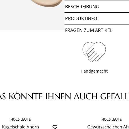
BESCHREIBUNG
PRODUKTINFO
FRAGEN ZUM ARTIKEL
Handgemacht
AS KÖNNTE IHNEN AUCH GEFALL
HOLZ-LEUTE
HOLZ-LEUTE
Kugelschale Ahorn
Gewürzschälchen Ah