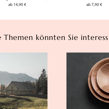
ab
14,90 €
ab
7,90 €
e Themen könnten Sie interess