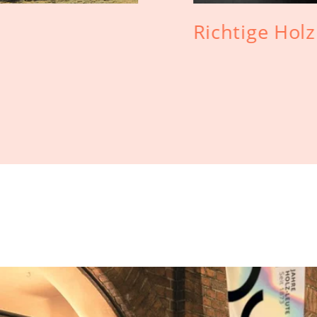
Richtige Holz