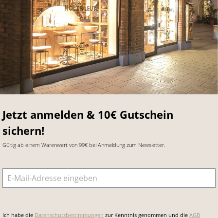
Jetzt anmelden & 10€ Gutschein
sichern!
Gültig ab einem Warenwert von 99€ bei Anmeldung zum Newsletter.
E-Mail-Adresse
*
Ich habe die
Datenschutzbestimmungen
zur Kenntnis genommen und die
AGB