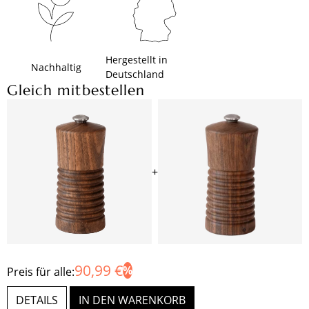
Hergestellt in
Nachhaltig
Deutschland
Gleich mitbestellen
+
90,99 €
Preis für alle:
DETAILS
IN DEN WARENKORB