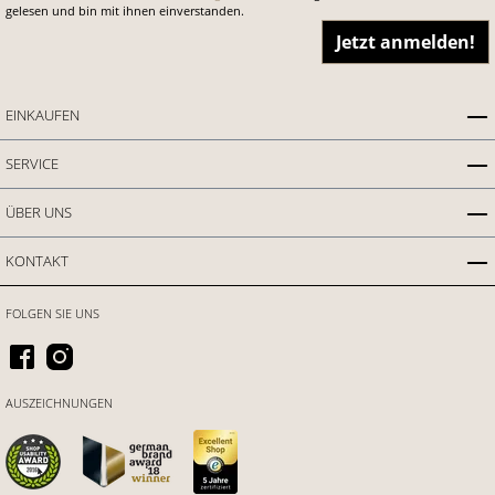
gelesen und bin mit ihnen einverstanden.
Jetzt anmelden!
EINKAUFEN
SERVICE
ÜBER UNS
KONTAKT
FOLGEN SIE UNS
AUSZEICHNUNGEN