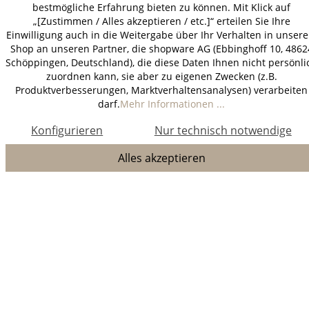
bestmögliche Erfahrung bieten zu können. Mit Klick auf
„[Zustimmen / Alles akzeptieren / etc.]“ erteilen Sie Ihre
Einwilligung auch in die Weitergabe über Ihr Verhalten in unser
Shop an unseren Partner, die shopware AG (Ebbinghoff 10, 4862
Schöppingen, Deutschland), die diese Daten Ihnen nicht persönli
zuordnen kann, sie aber zu eigenen Zwecken (z.B.
Produktverbesserungen, Marktverhaltensanalysen) verarbeiten
darf.
Mehr Informationen ...
Konfigurieren
Nur technisch notwendige
Alles akzeptieren