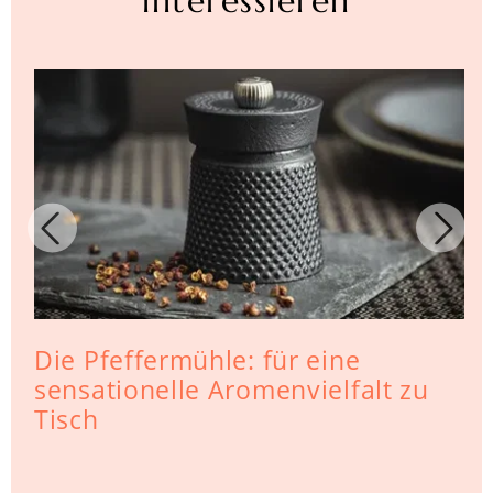
interessieren
Die Pfeffermühle: für eine
sensationelle Aromenvielfalt zu
Tisch