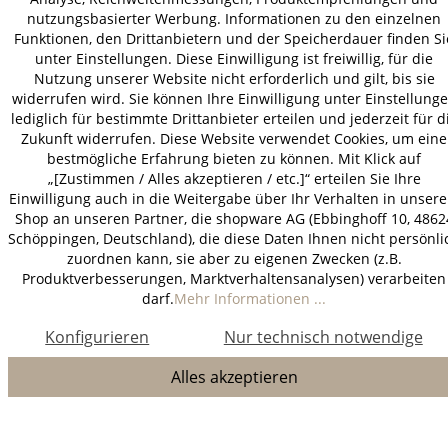
nutzungsbasierter Werbung. Informationen zu den einzelnen
Funktionen, den Drittanbietern und der Speicherdauer finden Si
unter Einstellungen. Diese Einwilligung ist freiwillig, für die
Nutzung unserer Website nicht erforderlich und gilt, bis sie
widerrufen wird. Sie können Ihre Einwilligung unter Einstellung
lediglich für bestimmte Drittanbieter erteilen und jederzeit für d
Zukunft widerrufen. Diese Website verwendet Cookies, um eine
bestmögliche Erfahrung bieten zu können. Mit Klick auf
„[Zustimmen / Alles akzeptieren / etc.]“ erteilen Sie Ihre
Einwilligung auch in die Weitergabe über Ihr Verhalten in unser
Shop an unseren Partner, die shopware AG (Ebbinghoff 10, 4862
Schöppingen, Deutschland), die diese Daten Ihnen nicht persönli
zuordnen kann, sie aber zu eigenen Zwecken (z.B.
Produktverbesserungen, Marktverhaltensanalysen) verarbeiten
darf.
Mehr Informationen ...
Konfigurieren
Nur technisch notwendige
Alles akzeptieren